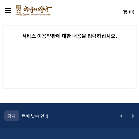
0
서비스 이용약관에 대한 내용을 입력하십시오.
택배 발송 안내
택배 발송 
공지