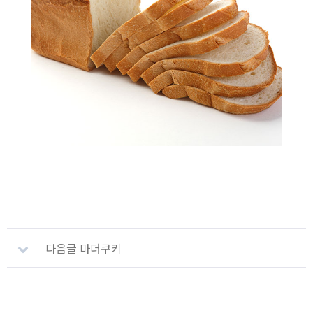
다음글
마더쿠키